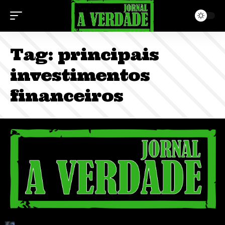
Tag:
principais
investimentos
financeiros