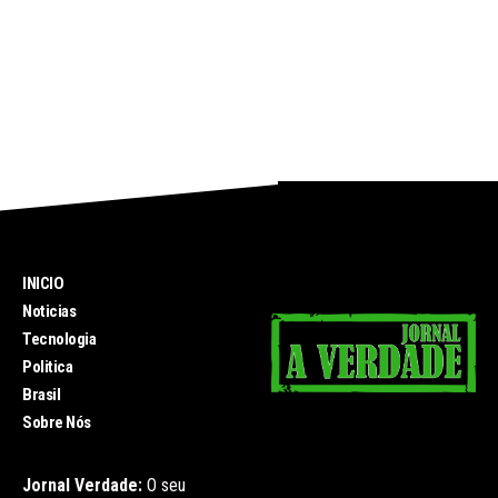
INICIO
Noticias
Tecnologia
Politica
Brasil
Sobre Nós
Jornal Verdade:
O seu