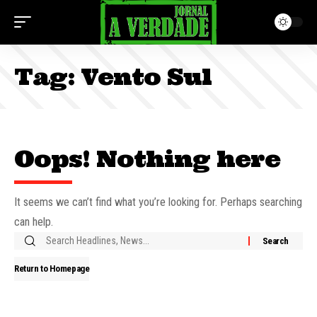
Tag:
Vento Sul
Oops! Nothing here
It seems we can’t find what you’re looking for. Perhaps searching
can help.
Return to Homepage