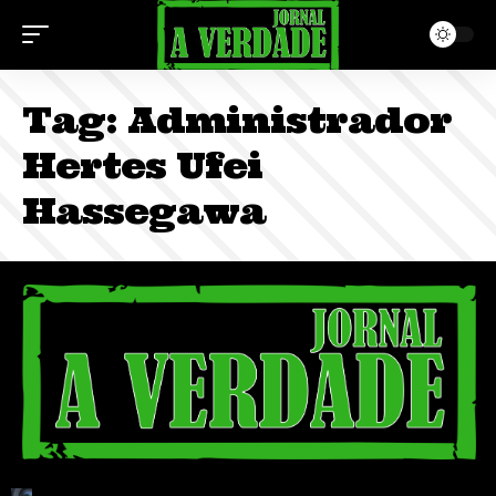
Tag:
Administrador
Hertes Ufei
Hassegawa