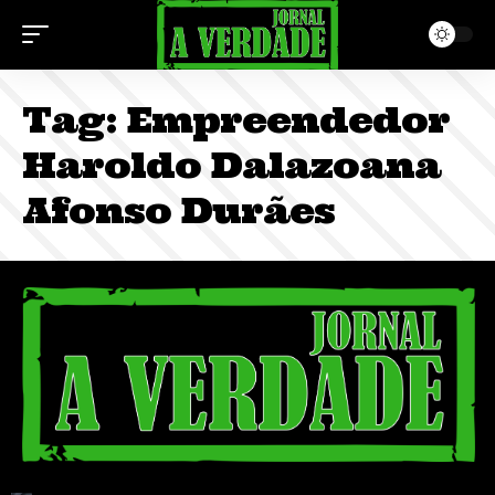
Tag:
Empreendedor
Haroldo Dalazoana
Afonso Durães