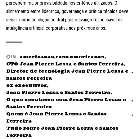
percebem maior previsibilidade nos critérios utilizados. O
alinhamento entre liderança, governança e prática técnica deve
seguir como condição central para o avanço responsável da
inteligência artificial corporativa nos próximos anos.
americanas
caso americanas
TAG:
CTO Jean Pierre Lessa e Santos Ferreira
Diretor de tecnologia Jean Pierre Lessa e
Santos Ferreira
ex executivos
Jean Pierre Lessa e Santos Ferreira
O que aconteceu com Jean Pierre Lessa e
Santos Ferreira
Quem é Jean Pierre Lessa e Santos
Ferreira
Tudo sobre Jean Pierre Lessa e Santos
Ferreira