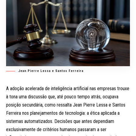
Jean Pierre Lessa e Santos Ferreira
A adoção acelerada de inteligência artificial nas empresas trouxe
à tona uma discussão que, até pouco tempo atrás, ocupava
posição secundária, como ressalta Jean Pierre Lessa e Santos
Ferreira nos planejamentos de tecnologia: a ética aplicada a
sistemas automatizados. Decisões que antes dependiam
exclusivamente de critérios humanos passaram a ser