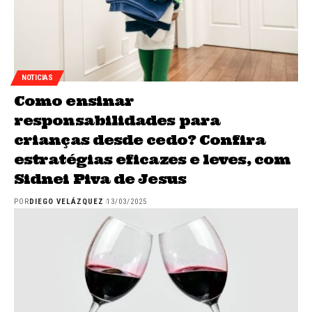
NOTICIAS
Como ensinar
responsabilidades para
crianças desde cedo? Confira
estratégias eficazes e leves, com
Sidnei Piva de Jesus
POR
DIEGO VELÁZQUEZ
13/03/2025