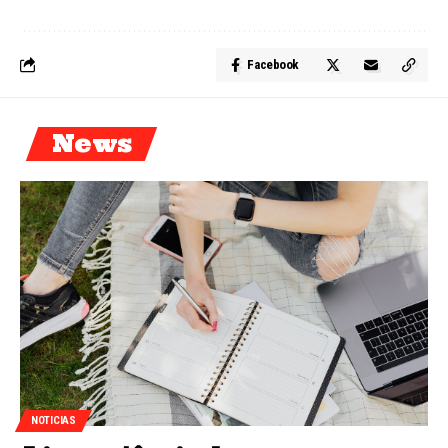
Facebook
News
NOTICIAS