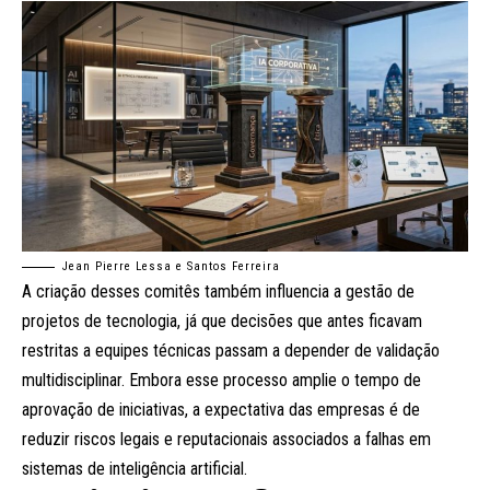
Jean Pierre Lessa e Santos Ferreira
A criação desses comitês também influencia a gestão de
projetos de tecnologia, já que decisões que antes ficavam
restritas a equipes técnicas passam a depender de validação
multidisciplinar. Embora esse processo amplie o tempo de
aprovação de iniciativas, a expectativa das empresas é de
reduzir riscos legais e reputacionais associados a falhas em
sistemas de inteligência artificial.