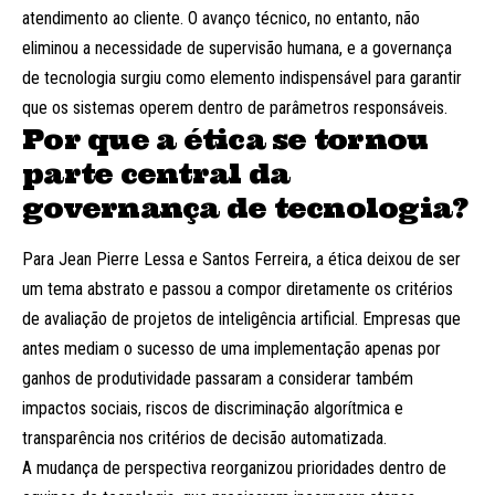
atendimento ao cliente. O avanço técnico, no entanto, não
eliminou a necessidade de supervisão humana, e a governança
de tecnologia surgiu como elemento indispensável para garantir
que os sistemas operem dentro de parâmetros responsáveis.
Por que a ética se tornou
parte central da
governança de tecnologia?
Para Jean Pierre Lessa e Santos Ferreira, a ética deixou de ser
um tema abstrato e passou a compor diretamente os critérios
de avaliação de projetos de inteligência artificial. Empresas que
antes mediam o sucesso de uma implementação apenas por
ganhos de produtividade passaram a considerar também
impactos sociais, riscos de discriminação algorítmica e
transparência nos critérios de decisão automatizada.
A mudança de perspectiva reorganizou prioridades dentro de