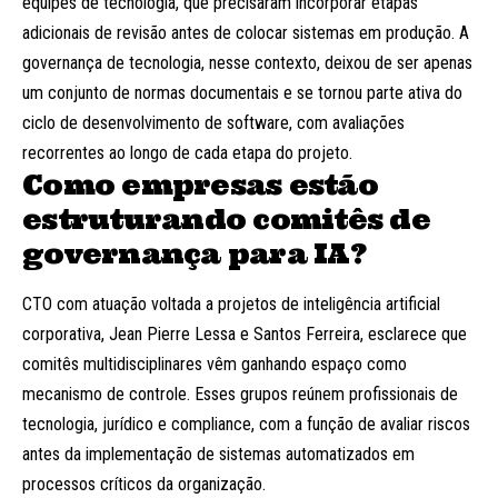
equipes de tecnologia, que precisaram incorporar etapas
adicionais de revisão antes de colocar sistemas em produção. A
governança de tecnologia, nesse contexto, deixou de ser apenas
um conjunto de normas documentais e se tornou parte ativa do
ciclo de desenvolvimento de software, com avaliações
recorrentes ao longo de cada etapa do projeto.
Como empresas estão
estruturando comitês de
governança para IA?
CTO com atuação voltada a projetos de inteligência artificial
corporativa, Jean Pierre Lessa e Santos Ferreira, esclarece que
comitês multidisciplinares vêm ganhando espaço como
mecanismo de controle. Esses grupos reúnem profissionais de
tecnologia, jurídico e compliance, com a função de avaliar riscos
antes da implementação de sistemas automatizados em
processos críticos da organização.