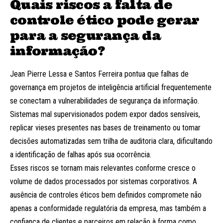
Quais riscos a falta de
controle ético pode gerar
para a segurança da
informação?
Jean Pierre Lessa e Santos Ferreira pontua que falhas de
governança em projetos de inteligência artificial frequentemente
se conectam a vulnerabilidades de segurança da informação.
Sistemas mal supervisionados podem expor dados sensíveis,
replicar vieses presentes nas bases de treinamento ou tomar
decisões automatizadas sem trilha de auditoria clara, dificultando
a identificação de falhas após sua ocorrência.
Esses riscos se tornam mais relevantes conforme cresce o
volume de dados processados por sistemas corporativos. A
ausência de controles éticos bem definidos compromete não
apenas a conformidade regulatória da empresa, mas também a
confiança de clientes e parceiros em relação à forma como