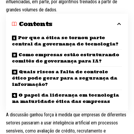
influenciadas, em parte, por algoritmos treinados a partir de
grandes volumes de dados.
Contents
Por que a ética se tornou parte
central da governança de tecnologia?
Como empresas estão estruturando
comitês de governança para IA?
Quais riscos a falta de controle
ético pode gerar para a segurança da
informação?
O papel da liderança em tecnologia
na maturidade ética das empresas
A discussão ganhou força à medida que empresas de diferentes
setores passaram a usar inteligência artificial em processos
sensíveis, como avaliação de crédito, recrutamento e