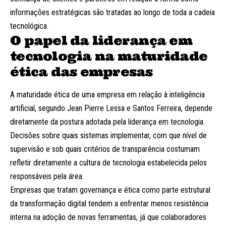
informações estratégicas são tratadas ao longo de toda a cadeia
tecnológica.
O papel da liderança em
tecnologia na maturidade
ética das empresas
A maturidade ética de uma empresa em relação à inteligência
artificial, segundo Jean Pierre Lessa e Santos Ferreira, depende
diretamente da postura adotada pela liderança em tecnologia.
Decisões sobre quais sistemas implementar, com que nível de
supervisão e sob quais critérios de transparência costumam
refletir diretamente a cultura de tecnologia estabelecida pelos
responsáveis pela área.
Empresas que tratam governança e ética como parte estrutural
da transformação digital tendem a enfrentar menos resistência
interna na adoção de novas ferramentas, já que colaboradores