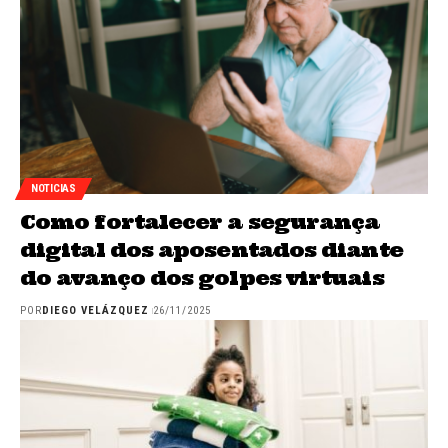
NOTICIAS
Como fortalecer a segurança
digital dos aposentados diante
do avanço dos golpes virtuais
POR
DIEGO VELÁZQUEZ
26/11/2025