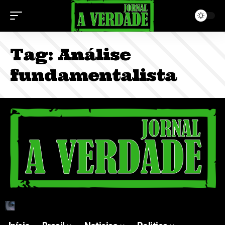
Tag:
Análise
fundamentalista