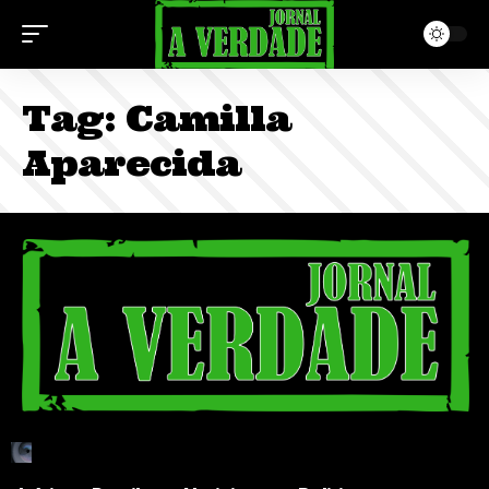
Tag:
Camilla
Aparecida