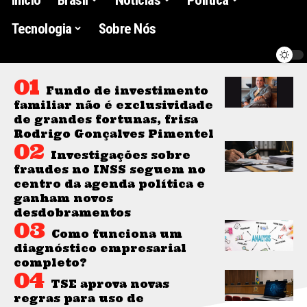
Tecnologia
Sobre Nós
Fundo de investimento
familiar não é exclusividade
de grandes fortunas, frisa
Rodrigo Gonçalves Pimentel
Investigações sobre
fraudes no INSS seguem no
centro da agenda política e
ganham novos
desdobramentos
Como funciona um
diagnóstico empresarial
completo?
TSE aprova novas
regras para uso de