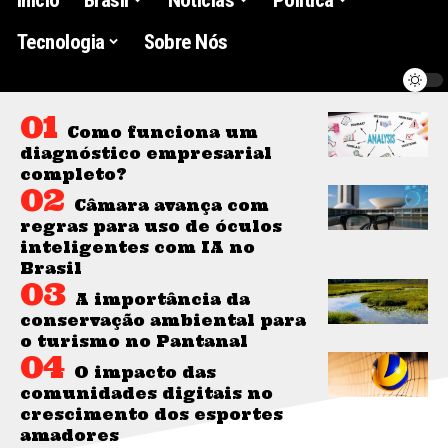
Tecnologia
Sobre Nós
Como funciona um
diagnóstico empresarial
completo?
Câmara avança com
regras para uso de óculos
inteligentes com IA no
Brasil
A importância da
conservação ambiental para
o turismo no Pantanal
O impacto das
comunidades digitais no
crescimento dos esportes
amadores