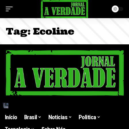
Tag:
Ecoline
Início
Brasil
Noticias
Politica