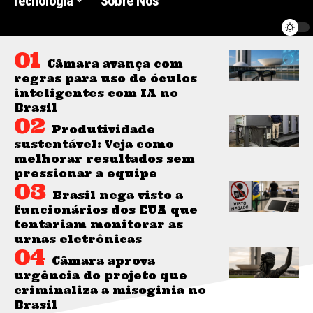
Tecnologia
Sobre Nós
Câmara avança com
regras para uso de óculos
inteligentes com IA no
Brasil
Produtividade
sustentável: Veja como
melhorar resultados sem
pressionar a equipe
Brasil nega visto a
funcionários dos EUA que
tentariam monitorar as
urnas eletrônicas
Câmara aprova
urgência do projeto que
criminaliza a misoginia no
Brasil