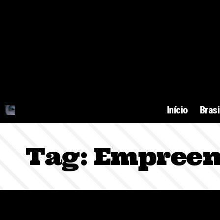
Início
Brasi
Tag:
Empreen