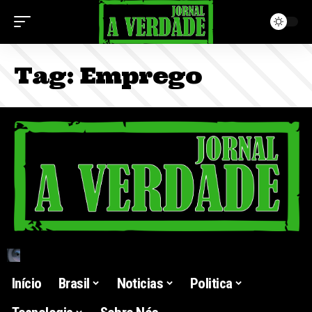
Tag:
Emprego
Início
Brasil
Noticias
Politica