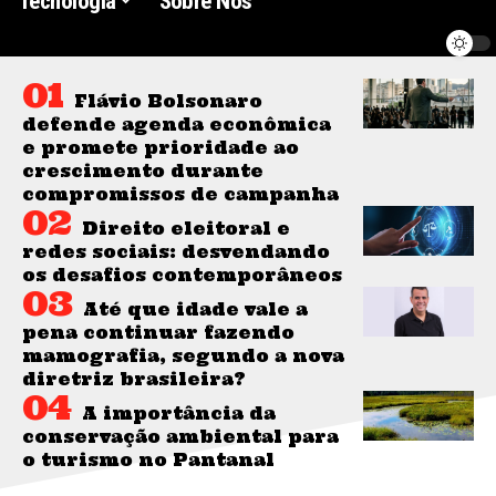
Tecnologia
Sobre Nós
Flávio Bolsonaro
defende agenda econômica
e promete prioridade ao
crescimento durante
compromissos de campanha
Direito eleitoral e
redes sociais: desvendando
os desafios contemporâneos
Até que idade vale a
pena continuar fazendo
mamografia, segundo a nova
diretriz brasileira?
A importância da
conservação ambiental para
o turismo no Pantanal