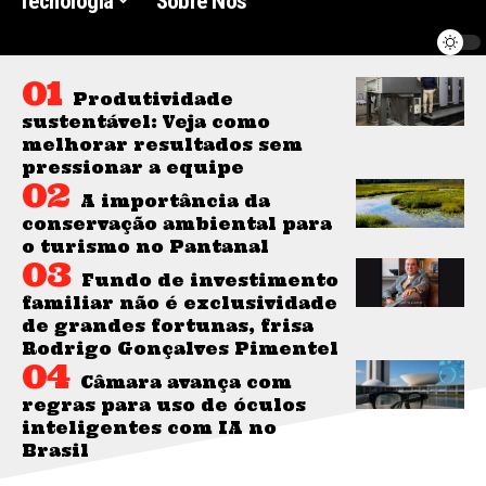
Tecnologia
Sobre Nós
Produtividade
sustentável: Veja como
melhorar resultados sem
pressionar a equipe
A importância da
conservação ambiental para
o turismo no Pantanal
Fundo de investimento
familiar não é exclusividade
de grandes fortunas, frisa
Rodrigo Gonçalves Pimentel
Câmara avança com
regras para uso de óculos
inteligentes com IA no
Brasil