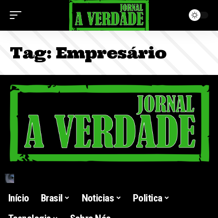
Tag:
Empresário
Início
Brasil
Noticias
Politica