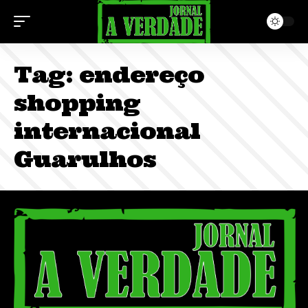
Tag:
endereço
shopping
internacional
Guarulhos