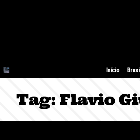
Início
Brasi
Tag:
Flavio Gi