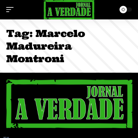
Tag:
Marcelo
Madureira
Montroni