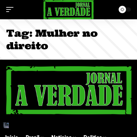
Tag:
Mulher no
direito