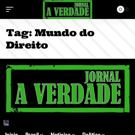
Tag:
Mundo do
Direito
Início
Brasil
Noticias
Politica