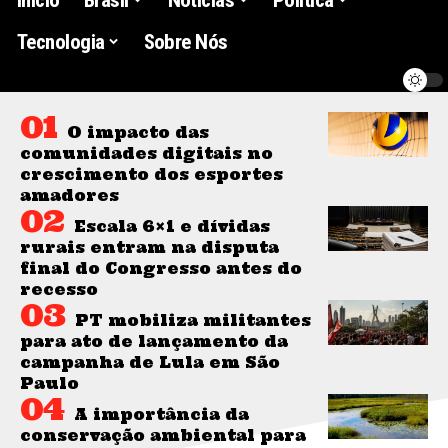
Tecnologia
Sobre Nós
O impacto das
comunidades digitais no
crescimento dos esportes
amadores
Escala 6×1 e dívidas
rurais entram na disputa
final do Congresso antes do
recesso
PT mobiliza militantes
para ato de lançamento da
campanha de Lula em São
Paulo
A importância da
conservação ambiental para