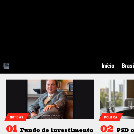
Início
Brasi
NOTICIAS
POLITICA
Fundo de investimento
PSD o