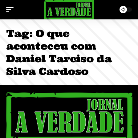
Tag:
O que
aconteceu com
Daniel Tarciso da
Silva Cardoso