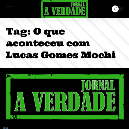
Tag:
O que
aconteceu com
Lucas Gomes Mochi