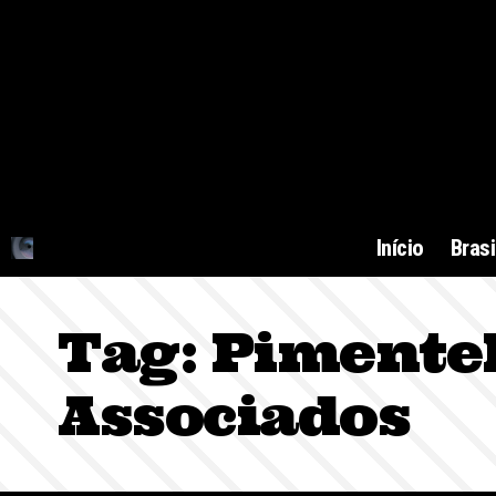
Início
Brasi
Tag:
Pimente
Associados