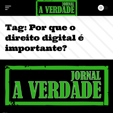
Tag:
Por que o
direito digital é
importante?