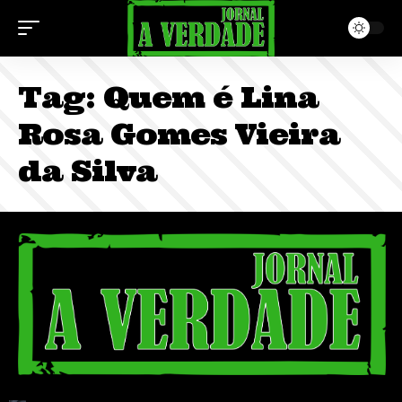
Tag:
Quem é Lina
Rosa Gomes Vieira
da Silva