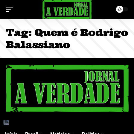
Tag:
Quem é Rodrigo
Balassiano