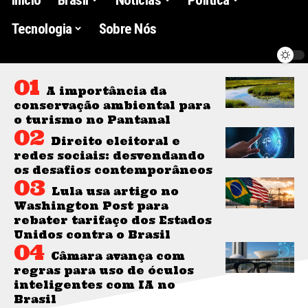
Tecnologia
Sobre Nós
A importância da
conservação ambiental para
o turismo no Pantanal
Direito eleitoral e
redes sociais: desvendando
os desafios contemporâneos
Lula usa artigo no
Washington Post para
rebater tarifaço dos Estados
Unidos contra o Brasil
Câmara avança com
regras para uso de óculos
inteligentes com IA no
Brasil