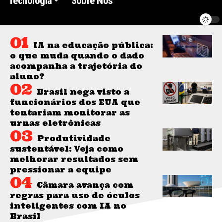
Tecnologia
Sobre Nós
IA na educação pública:
o que muda quando o dado
acompanha a trajetória do
aluno?
Brasil nega visto a
funcionários dos EUA que
tentariam monitorar as
urnas eletrônicas
Produtividade
sustentável: Veja como
melhorar resultados sem
pressionar a equipe
Câmara avança com
regras para uso de óculos
inteligentes com IA no
Brasil