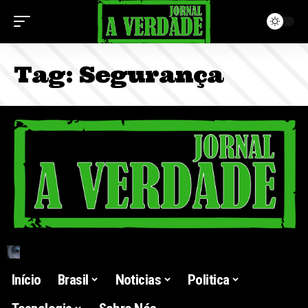
Tag:
Segurança
Início
Brasil
Noticias
Politica