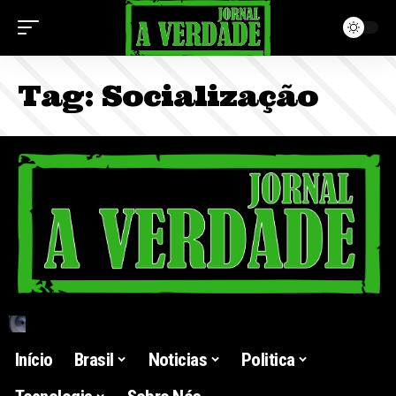
Tag:
Socialização
Início
Brasil
Noticias
Politica