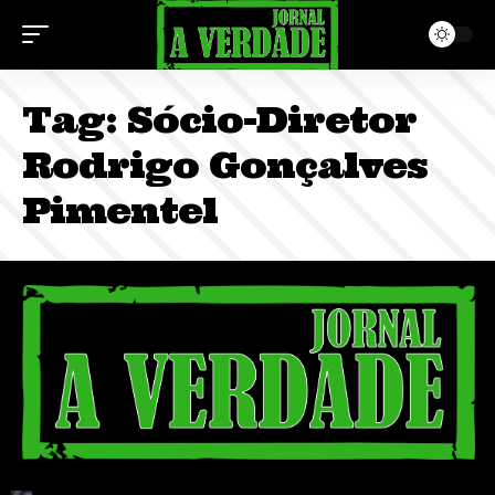
Tag:
Sócio-Diretor
Rodrigo Gonçalves
Pimentel