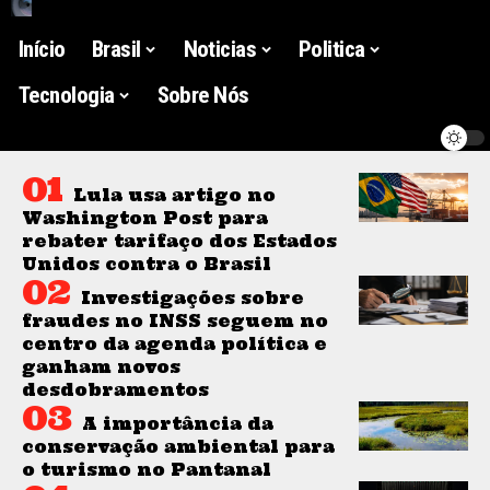
Início
Brasil
Noticias
Politica
Tecnologia
Sobre Nós
Lula usa artigo no
Washington Post para
rebater tarifaço dos Estados
Unidos contra o Brasil
Investigações sobre
fraudes no INSS seguem no
centro da agenda política e
ganham novos
desdobramentos
A importância da
conservação ambiental para
o turismo no Pantanal