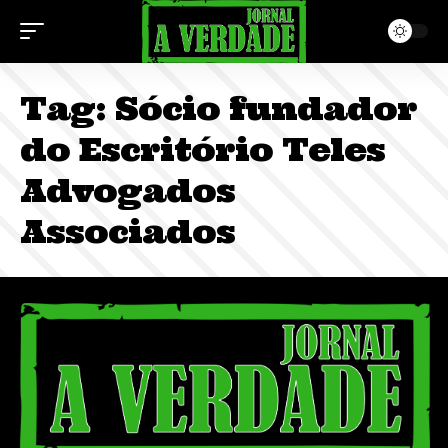
Tag:
Sócio fundador
do Escritório Teles
Advogados
Associados