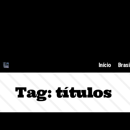
Início
Brasi
Tag:
títulos