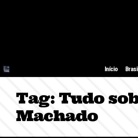
Início
Brasi
Tag:
Tudo sob
Machado