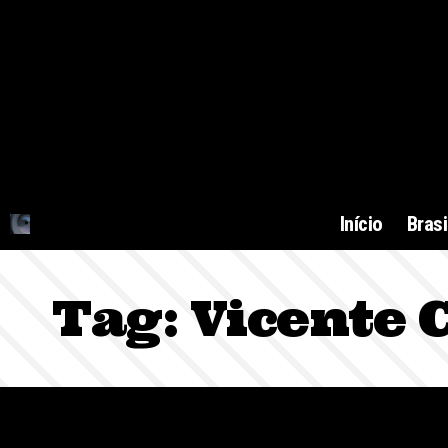
Início
Brasi
Tag:
Vicente 