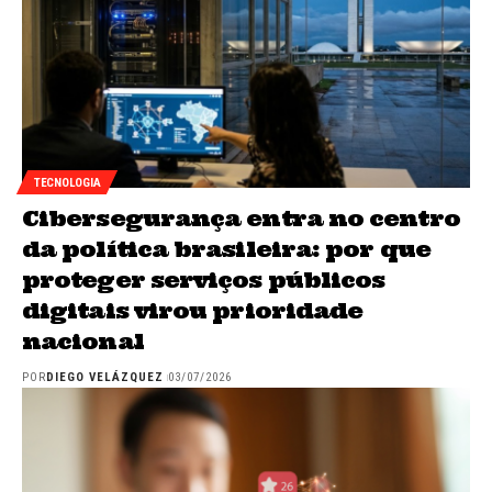
TECNOLOGIA
Cibersegurança entra no centro
da política brasileira: por que
proteger serviços públicos
digitais virou prioridade
nacional
POR
DIEGO VELÁZQUEZ
03/07/2026