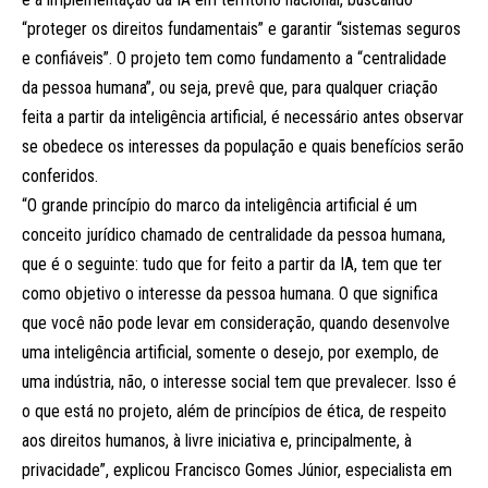
“proteger os direitos fundamentais” e garantir “sistemas seguros
e confiáveis”. O projeto tem como fundamento a “centralidade
da pessoa humana”, ou seja, prevê que, para qualquer criação
feita a partir da inteligência artificial, é necessário antes observar
se obedece os interesses da população e quais benefícios serão
conferidos.
“O grande princípio do marco da inteligência artificial é um
conceito jurídico chamado de centralidade da pessoa humana,
que é o seguinte: tudo que for feito a partir da IA, tem que ter
como objetivo o interesse da pessoa humana. O que significa
que você não pode levar em consideração, quando desenvolve
uma inteligência artificial, somente o desejo, por exemplo, de
uma indústria, não, o interesse social tem que prevalecer. Isso é
o que está no projeto, além de princípios de ética, de respeito
aos direitos humanos, à livre iniciativa e, principalmente, à
privacidade”, explicou Francisco Gomes Júnior, especialista em