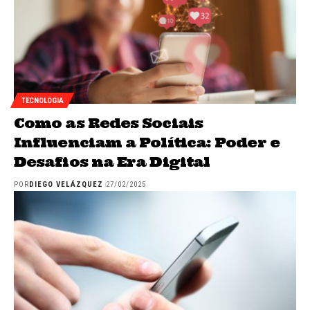
TECNOLOGIA
Como as Redes Sociais
Influenciam a Política: Poder e
Desafios na Era Digital
POR
DIEGO VELÁZQUEZ
27/02/2025