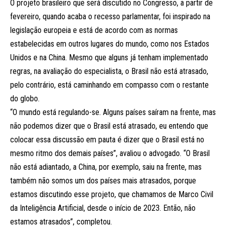
O projeto brasileiro que será discutido no Congresso, a partir de
fevereiro, quando acaba o recesso parlamentar, foi inspirado na
legislação europeia e está de acordo com as normas
estabelecidas em outros lugares do mundo, como nos Estados
Unidos e na China. Mesmo que alguns já tenham implementado
regras, na avaliação do especialista, o Brasil não está atrasado,
pelo contrário, está caminhando em compasso com o restante
do globo.
“O mundo está regulando-se. Alguns países saíram na frente, mas
não podemos dizer que o Brasil está atrasado, eu entendo que
colocar essa discussão em pauta é dizer que o Brasil está no
mesmo ritmo dos demais países”, avaliou o advogado. “O Brasil
não está adiantado, a China, por exemplo, saiu na frente, mas
também não somos um dos países mais atrasados, porque
estamos discutindo esse projeto, que chamamos de Marco Civil
da Inteligência Artificial, desde o início de 2023. Então, não
estamos atrasados”, completou.