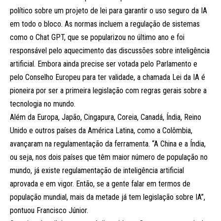
político sobre um projeto de lei para garantir o uso seguro da IA
em todo o bloco. As normas incluem a regulação de sistemas
como o Chat GPT, que se popularizou no último ano e foi
responsável pelo aquecimento das discussões sobre inteligência
artificial. Embora ainda precise ser votada pelo Parlamento e
pelo Conselho Europeu para ter validade, a chamada Lei da IA é
pioneira por ser a primeira legislação com regras gerais sobre a
tecnologia no mundo.
Além da Europa, Japão, Cingapura, Coreia, Canadá, Índia, Reino
Unido e outros países da América Latina, como a Colômbia,
avançaram na regulamentação da ferramenta. “A China e a Índia,
ou seja, nos dois países que têm maior número de população no
mundo, já existe regulamentação de inteligência artificial
aprovada e em vigor. Então, se a gente falar em termos de
população mundial, mais da metade já tem legislação sobre IA”,
pontuou Francisco Júnior.