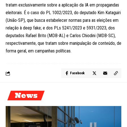
tratam exclusivamente sobre a aplicação da IA em propagandas
eleitorais. É o caso do PL 1002/2023, do deputado Kim Kataguiri
(União-SP), que busca estabelecer normas para as eleições em
relação à deep fake; e dos PLs 5241/2023 e 5931/2023, dos
deputados Rafael Brito (MDB-AL) e Carlos Chiodini (MDB-SC),
respectivamente, que tratam sobre manipulação de conteúdo, de
forma geral, em campanhas políticas.
Facebook
News