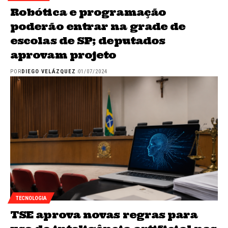
Robótica e programação
poderão entrar na grade de
escolas de SP; deputados
aprovam projeto
POR
DIEGO VELÁZQUEZ
01/07/2024
TECNOLOGIA
TSE aprova novas regras para