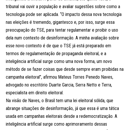
tribunal vai ouvir a população e avaliar sugestões sobre como a
tecnologia pode ser aplicada. “O impacto dessa nova tecnologia
nas eleições é tremendo, gigantesco e, por isso, surge essa
preocupação do TSE, para tentar regulamentar e proibir o uso
dela num contexto de desinformação. A minha avaliação sobre
esse novo contexto é de que o TSE já está preparado em
termos de regulamentação de propaganda eleitoral, e a
inteligência artificial surge como uma nova forma, um novo
método de se fazer coisas que desde sempre eram proibidas na
campanha eleitoral”, afirmou Mateus Torres Penedo Naves,
advogado no escritório Duarte Garcia, Serra Netto e Terra,
especialista em direito eleitoral.
Na visão de Naves, o Brasil tem uma lei eleitoral sólida, que
abrange situações de desinformação, já que essa é uma tática
usada em campanhas eleitorais desde a redemocratização. A
inteligência artificial surge como aprimoramento dessas