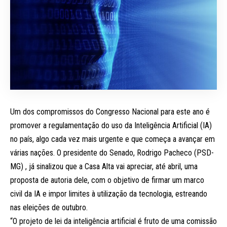
Um dos compromissos do Congresso Nacional para este ano é
promover a regulamentação do uso da Inteligência Artificial (IA)
no país, algo cada vez mais urgente e que começa a avançar em
várias nações. O presidente do Senado, Rodrigo Pacheco (PSD-
MG) , já sinalizou que a Casa Alta vai apreciar, até abril, uma
proposta de autoria dele, com o objetivo de firmar um marco
civil da IA e impor limites à utilização da tecnologia, estreando
nas eleições de outubro.
“O projeto de lei da inteligência artificial é fruto de uma comissão