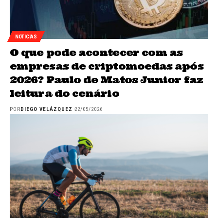
NOTICIAS
O que pode acontecer com as
empresas de criptomoedas após
2026? Paulo de Matos Junior faz
leitura do cenário
POR
DIEGO VELÁZQUEZ
22/05/2026