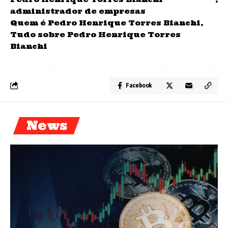
administrador de empresas
Quem é Pedro Henrique Torres Bianchi
Tudo sobre Pedro Henrique Torres
Bianchi
Facebook
News