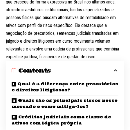
que cresceu de forma expressiva no Brasil nos últimos anos,
atraindo investidores institucionais, fundos especializados e
pessoas físicas que buscam alternativas de rentabilidade em
ativos com perfil de risco específico. Ele destaca que a
negociação de precatórios, sentenças judiciais transitadas em
julgado e direitos litigiosos em curso movimenta volumes
relevantes e envolve uma cadeia de profissionais que combina
expertise jurídica, financeira e de gestão de risco.
Contents
Qual é a diferença entre precatórios
e direitos litigiosos?
Quais são os principais riscos nesse
mercado e como mitigá-los?
Créditos judiciais como classe de
ativos com lógica própria