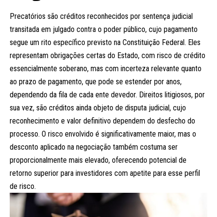
Precatórios são créditos reconhecidos por sentença judicial
transitada em julgado contra o poder público, cujo pagamento
segue um rito específico previsto na Constituição Federal. Eles
representam obrigações certas do Estado, com risco de crédito
essencialmente soberano, mas com incerteza relevante quanto
ao prazo de pagamento, que pode se estender por anos,
dependendo da fila de cada ente devedor. Direitos litigiosos, por
sua vez, são créditos ainda objeto de disputa judicial, cujo
reconhecimento e valor definitivo dependem do desfecho do
processo. O risco envolvido é significativamente maior, mas o
desconto aplicado na negociação também costuma ser
proporcionalmente mais elevado, oferecendo potencial de
retorno superior para investidores com apetite para esse perfil
de risco.