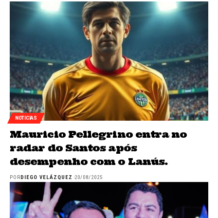
NOTICIAS
Mauricio Pellegrino entra no
radar do Santos após
desempenho com o Lanús.
POR
DIEGO VELÁZQUEZ
20/08/2025