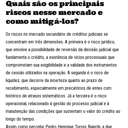
Quais são os principais
riscos nesse mercado e
como mitigá-los?
Os riscos no mercado secundário de créditos judiciais se
concentram em três dimensões. A primeira é o risco jurídico,
que envolve a possibilidade de reversão da decisão judicial que
fundamenta o crédito, a existência de vícios processuais que
comprometam sua exigibilidade e a validade dos instrumentos
de cessão utilizados na operação. A segunda é o risco de
liquidez, que decorre da incerteza quanto ao prazo de
recebimento, especialmente em precatórios de entes com
histórico de atrasos sistemáticos. Já a terceira é o risco
operacional, relacionado à gestão do processo judicial e à
manutenção das condições que sustentam o valor do crédito ao
longo do tempo.
Assim como percebe Pedro Henrique Torres Bianchi, a due