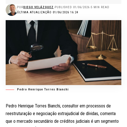
POR
DIEGO VELÁZQUEZ
PUBLISHED 01/06/2026
5 MIN READ
ÚLTIMA ATUALIZAÇÃO 01/06/2026 16:24
Pedro Henrique Torres Bianchi
Pedro Henrique Torres Bianchi, consultor em processos de
reestruturação e negociação extrajudicial de dívidas, comenta
que o mercado secundário de créditos judiciais é um segmento