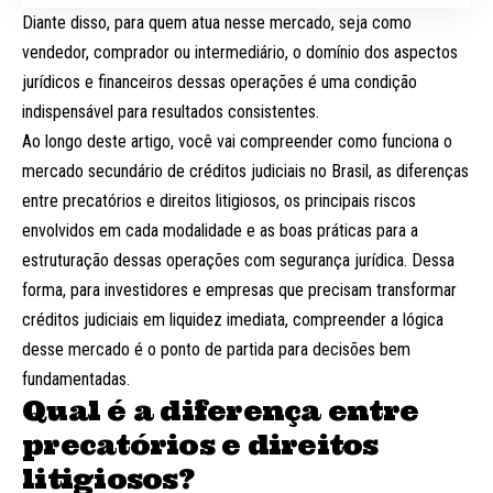
Diante disso, para quem atua nesse mercado, seja como
vendedor, comprador ou intermediário, o domínio dos aspectos
jurídicos e financeiros dessas operações é uma condição
indispensável para resultados consistentes.
Ao longo deste artigo, você vai compreender como funciona o
mercado secundário de créditos judiciais no Brasil, as diferenças
entre precatórios e direitos litigiosos, os principais riscos
envolvidos em cada modalidade e as boas práticas para a
estruturação dessas operações com segurança jurídica. Dessa
forma, para investidores e empresas que precisam transformar
créditos judiciais em liquidez imediata, compreender a lógica
desse mercado é o ponto de partida para decisões bem
fundamentadas.
Qual é a diferença entre
precatórios e direitos
litigiosos?