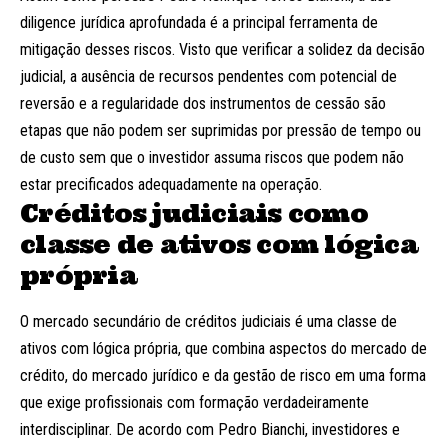
diligence jurídica aprofundada é a principal ferramenta de
mitigação desses riscos. Visto que verificar a solidez da decisão
judicial, a ausência de recursos pendentes com potencial de
reversão e a regularidade dos instrumentos de cessão são
etapas que não podem ser suprimidas por pressão de tempo ou
de custo sem que o investidor assuma riscos que podem não
estar precificados adequadamente na operação.
Créditos judiciais como
classe de ativos com lógica
própria
O mercado secundário de créditos judiciais é uma classe de
ativos com lógica própria, que combina aspectos do mercado de
crédito, do mercado jurídico e da gestão de risco em uma forma
que exige profissionais com formação verdadeiramente
interdisciplinar. De acordo com Pedro Bianchi, investidores e