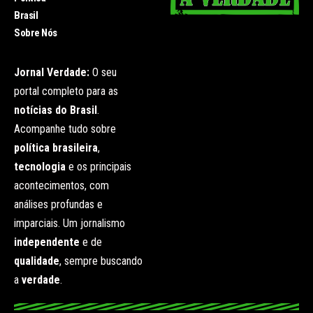
Brasil
Sobre Nós
Jornal Verdade:
O seu
portal completo para as
notícias do Brasil
.
Acompanhe tudo sobre
política brasileira
,
tecnologia
e os principais
acontecimentos, com
análises profundas e
imparciais. Um jornalismo
independente
e de
qualidade
, sempre buscando
a
verdade
.