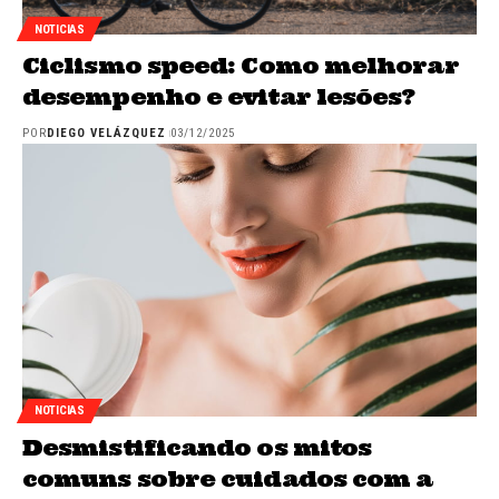
NOTICIAS
Ciclismo speed: Como melhorar
desempenho e evitar lesões?
POR
DIEGO VELÁZQUEZ
03/12/2025
NOTICIAS
Desmistificando os mitos
comuns sobre cuidados com a