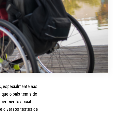
s, especialmente nas
 que o país tem sido
xperimento social
 de diversos testes de