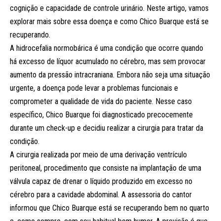
cognição e capacidade de controle urinário. Neste artigo, vamos
explorar mais sobre essa doença e como Chico Buarque está se
recuperando.
A hidrocefalia normobárica é uma condição que ocorre quando
há excesso de líquor acumulado no cérebro, mas sem provocar
aumento da pressão intracraniana. Embora não seja uma situação
urgente, a doença pode levar a problemas funcionais e
comprometer a qualidade de vida do paciente. Nesse caso
específico, Chico Buarque foi diagnosticado precocemente
durante um check-up e decidiu realizar a cirurgia para tratar da
condição.
A cirurgia realizada por meio de uma derivação ventrículo
peritoneal, procedimento que consiste na implantação de uma
válvula capaz de drenar o líquido produzido em excesso no
cérebro para a cavidade abdominal. A assessoria do cantor
informou que Chico Buarque está se recuperando bem no quarto