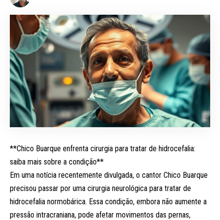
**Chico Buarque enfrenta cirurgia para tratar de hidrocefalia:
saiba mais sobre a condição**
Em uma notícia recentemente divulgada, o cantor Chico Buarque
precisou passar por uma cirurgia neurológica para tratar de
hidrocefalia normobárica. Essa condição, embora não aumente a
pressão intracraniana, pode afetar movimentos das pernas,