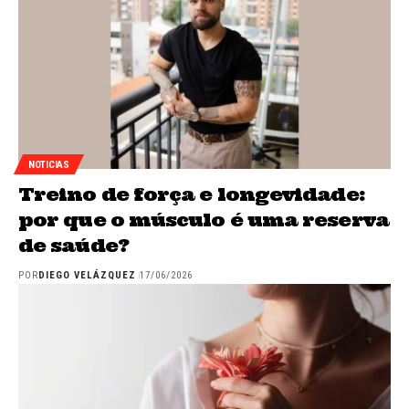
NOTICIAS
Treino de força e longevidade:
por que o músculo é uma reserva
de saúde?
POR
DIEGO VELÁZQUEZ
17/06/2026