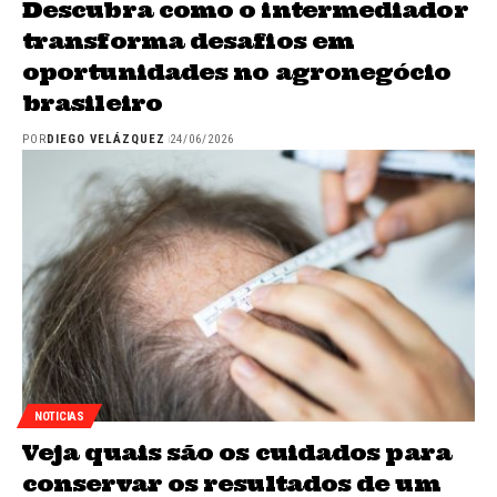
Descubra como o intermediador
transforma desafios em
oportunidades no agronegócio
brasileiro
POR
DIEGO VELÁZQUEZ
24/06/2026
NOTICIAS
Veja quais são os cuidados para
conservar os resultados de um