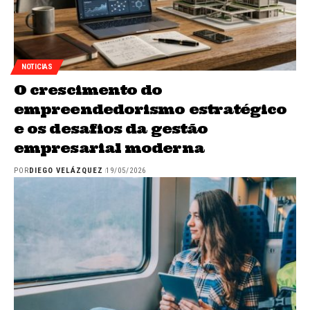
NOTICIAS
O crescimento do
empreendedorismo estratégico
e os desafios da gestão
empresarial moderna
POR
DIEGO VELÁZQUEZ
19/05/2026