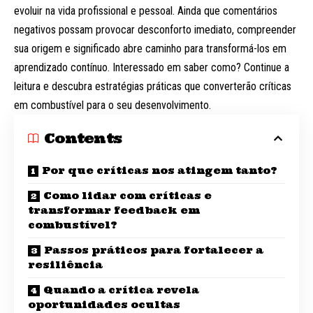
evoluir na vida profissional e pessoal. Ainda que comentários
negativos possam provocar desconforto imediato, compreender
sua origem e significado abre caminho para transformá-los em
aprendizado contínuo. Interessado em saber como? Continue a
leitura e descubra estratégias práticas que converterão críticas
em combustível para o seu desenvolvimento.
Contents
Por que críticas nos atingem tanto?
Como lidar com críticas e
transformar feedback em
combustível?
Passos práticos para fortalecer a
resiliência
Quando a crítica revela
oportunidades ocultas