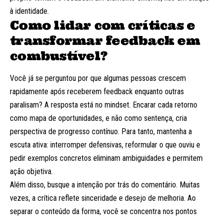
à identidade.
Como lidar com críticas e
transformar feedback em
combustível?
Você já se perguntou por que algumas pessoas crescem
rapidamente após receberem feedback enquanto outras
paralisam? A resposta está no mindset. Encarar cada retorno
como mapa de oportunidades, e não como sentença, cria
perspectiva de progresso contínuo. Para tanto, mantenha a
escuta ativa: interromper defensivas, reformular o que ouviu e
pedir exemplos concretos eliminam ambiguidades e permitem
ação objetiva.
Além disso, busque a intenção por trás do comentário. Muitas
vezes, a crítica reflete sinceridade e desejo de melhoria. Ao
separar o conteúdo da forma, você se concentra nos pontos