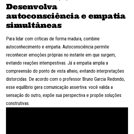
Desenvolva
autoconsciência e empatia
simultâneas
Para lidar com críticas de forma madura, combine
autoconhecimento e empatia. Autoconsciência permite
reconhecer emoções próprias no instante em que surgem,
evitando reações intempestivas. Já a empatia amplia a
compreensão do ponto de vista alheio, evitando interpretações
distorcidas. De acordo com o professor Bruno Garcia Redondo,
esse equilíbrio gera comunicação assertiva: você valida a
sensação do outro, expõe sua perspectiva e propõe soluções
construtivas.