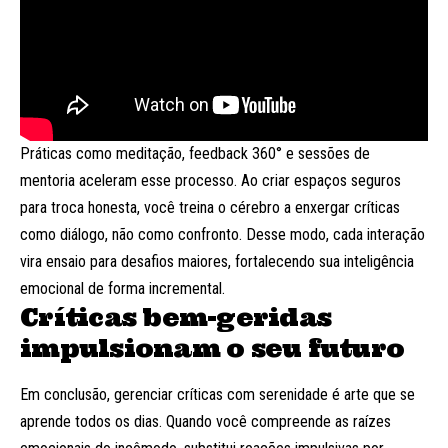
Práticas como meditação, feedback 360° e sessões de
mentoria aceleram esse processo. Ao criar espaços seguros
para troca honesta, você treina o cérebro a enxergar críticas
como diálogo, não como confronto. Desse modo, cada interação
vira ensaio para desafios maiores, fortalecendo sua inteligência
emocional de forma incremental.
Críticas bem-geridas
impulsionam o seu futuro
Em conclusão, gerenciar críticas com serenidade é arte que se
aprende todos os dias. Quando você compreende as raízes