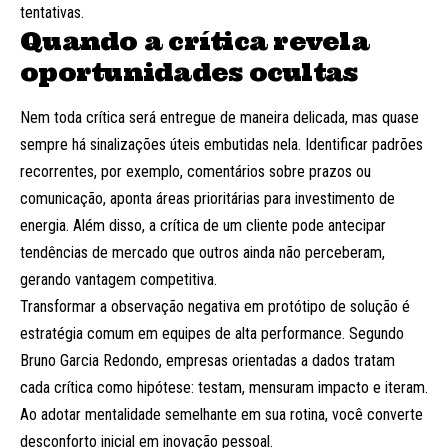
tentativas.
Quando a crítica revela
oportunidades ocultas
Nem toda crítica será entregue de maneira delicada, mas quase
sempre há sinalizações úteis embutidas nela. Identificar padrões
recorrentes, por exemplo, comentários sobre prazos ou
comunicação, aponta áreas prioritárias para investimento de
energia. Além disso, a crítica de um cliente pode antecipar
tendências de mercado que outros ainda não perceberam,
gerando vantagem competitiva.
Transformar a observação negativa em protótipo de solução é
estratégia comum em equipes de alta performance. Segundo
Bruno Garcia Redondo, empresas orientadas a dados tratam
cada crítica como hipótese: testam, mensuram impacto e iteram.
Ao adotar mentalidade semelhante em sua rotina, você converte
desconforto inicial em inovação pessoal.