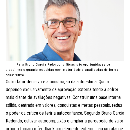
Para Bruno Garcia Redondo, críticas são oportunidades de
crescimento quando recebidas com maturidade e analisadas de forma
construtiva.
Outro fator decisivo é a construção da autoestima. Quem
depende exclusivamente da aprovação externa tende a sofrer
mais diante de avaliações negativas. Construir uma base interna
sólida, centrada em valores, conquistas e metas pessoais, reduz
o poder da crítica de ferir a autoconfiança. Segundo Bruno Garcia
Redondo, cultivar autocompaixão e ampliar a percepção de valor
próprio tornam o feedback um elemento externo, não um ataque