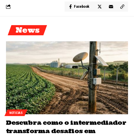
Facebook
News
NOTICIAS
Descubra como o intermediador
transforma desafios em