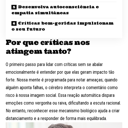
Desenvolva autoconsciência e
empatia simultâneas
Críticas bem-geridas impulsionam
o seu futuro
Por que críticas nos
atingem tanto?
O primeiro passo para lidar com críticas sem se abalar
emocionalmente é entender por que elas geram impacto tão
forte. Nossa mente é programada para notar ameaças; quando
alguém aponta falhas, o cérebro interpreta o comentário como
risco à nossa imagem social. Essa reação automática dispara
emoções como vergonha ou raiva, dificultando a escuta racional.
No entanto, reconhecer esse mecanismo biológico ajuda a criar
distanciamento e a responder de forma mais equilibrada.