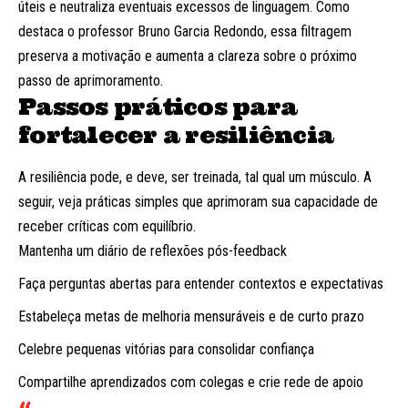
úteis e neutraliza eventuais excessos de linguagem. Como
destaca o professor Bruno Garcia Redondo, essa filtragem
preserva a motivação e aumenta a clareza sobre o próximo
passo de aprimoramento.
Passos práticos para
fortalecer a resiliência
A resiliência pode, e deve, ser treinada, tal qual um músculo. A
seguir, veja práticas simples que aprimoram sua capacidade de
receber críticas com equilíbrio.
Mantenha um diário de reflexões pós-feedback
Faça perguntas abertas para entender contextos e expectativas
Estabeleça metas de melhoria mensuráveis e de curto prazo
Celebre pequenas vitórias para consolidar confiança
Compartilhe aprendizados com colegas e crie rede de apoio