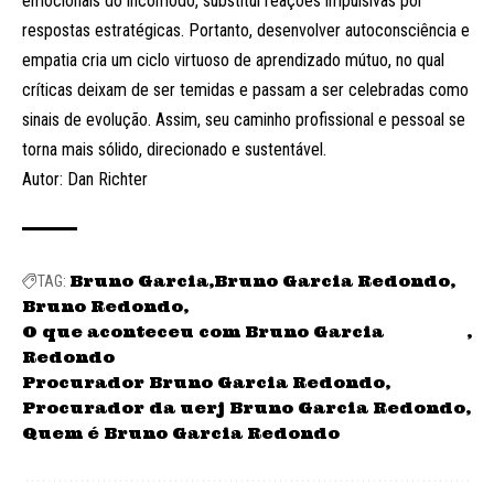
emocionais do incômodo, substitui reações impulsivas por
respostas estratégicas. Portanto, desenvolver autoconsciência e
empatia cria um ciclo virtuoso de aprendizado mútuo, no qual
críticas deixam de ser temidas e passam a ser celebradas como
sinais de evolução. Assim, seu caminho profissional e pessoal se
torna mais sólido, direcionado e sustentável.
Autor: Dan Richter
Bruno Garcia
Bruno Garcia Redondo
TAG:
Bruno Redondo
O que aconteceu com Bruno Garcia
Redondo
Procurador Bruno Garcia Redondo
Procurador da uerj Bruno Garcia Redondo
Quem é Bruno Garcia Redondo