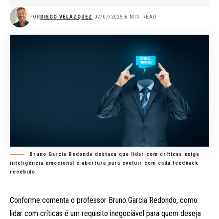
POR
DIEGO VELÁZQUEZ
07/07/2025
6 MIN READ
Bruno Garcia Redondo destaca que lidar com críticas exige
inteligência emocional e abertura para evoluir com cada feedback
recebido.
Conforme comenta o professor
Bruno Garcia Redondo
, como
lidar com críticas é um requisito inegociável para quem deseja