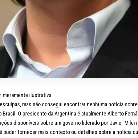
 meramente ilustrativa
esculpas, mas não consegui encontrar nenhuma notícia sobre 
o Brasil. O presidente da Argentina é atualmente Alberto Ferná
ções disponíveis sobre um governo liderado por Javier Milei n
 puder fornecer mais contexto ou detalhes sobre a notícia que 