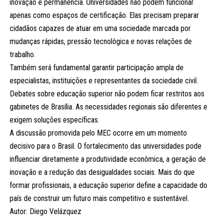
inovação e permanência. Universidades não podem funcionar
apenas como espaços de certificação. Elas precisam preparar
cidadãos capazes de atuar em uma sociedade marcada por
mudanças rápidas, pressão tecnológica e novas relações de
trabalho.
Também será fundamental garantir participação ampla de
especialistas, instituições e representantes da sociedade civil.
Debates sobre educação superior não podem ficar restritos aos
gabinetes de Brasília. As necessidades regionais são diferentes e
exigem soluções específicas.
A discussão promovida pelo MEC ocorre em um momento
decisivo para o Brasil. O fortalecimento das universidades pode
influenciar diretamente a produtividade econômica, a geração de
inovação e a redução das desigualdades sociais. Mais do que
formar profissionais, a educação superior define a capacidade do
país de construir um futuro mais competitivo e sustentável.
Autor: Diego Velázquez