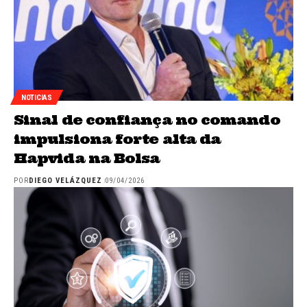
NOTICIAS
Sinal de confiança no comando
impulsiona forte alta da
Hapvida na Bolsa
POR
DIEGO VELÁZQUEZ
09/04/2026