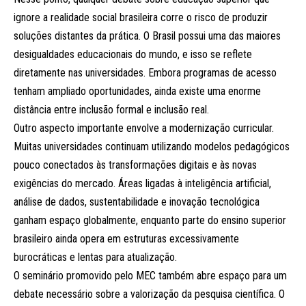
ignore a realidade social brasileira corre o risco de produzir
soluções distantes da prática. O Brasil possui uma das maiores
desigualdades educacionais do mundo, e isso se reflete
diretamente nas universidades. Embora programas de acesso
tenham ampliado oportunidades, ainda existe uma enorme
distância entre inclusão formal e inclusão real.
Outro aspecto importante envolve a modernização curricular.
Muitas universidades continuam utilizando modelos pedagógicos
pouco conectados às transformações digitais e às novas
exigências do mercado. Áreas ligadas à inteligência artificial,
análise de dados, sustentabilidade e inovação tecnológica
ganham espaço globalmente, enquanto parte do ensino superior
brasileiro ainda opera em estruturas excessivamente
burocráticas e lentas para atualização.
O seminário promovido pelo MEC também abre espaço para um
debate necessário sobre a valorização da pesquisa científica. O