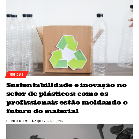
NOTICIAS
Sustentabilidade e inovação no
setor de plásticos: como os
profissionais estão moldando o
futuro do material
POR
DIEGO VELÁZQUEZ
29/05/2025