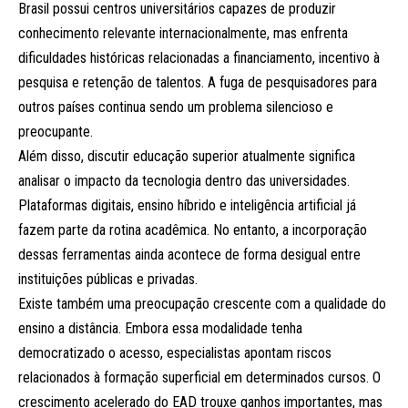
Brasil possui centros universitários capazes de produzir
conhecimento relevante internacionalmente, mas enfrenta
dificuldades históricas relacionadas a financiamento, incentivo à
pesquisa e retenção de talentos. A fuga de pesquisadores para
outros países continua sendo um problema silencioso e
preocupante.
Além disso, discutir educação superior atualmente significa
analisar o impacto da tecnologia dentro das universidades.
Plataformas digitais, ensino híbrido e inteligência artificial já
fazem parte da rotina acadêmica. No entanto, a incorporação
dessas ferramentas ainda acontece de forma desigual entre
instituições públicas e privadas.
Existe também uma preocupação crescente com a qualidade do
ensino a distância. Embora essa modalidade tenha
democratizado o acesso, especialistas apontam riscos
relacionados à formação superficial em determinados cursos. O
crescimento acelerado do EAD trouxe ganhos importantes, mas