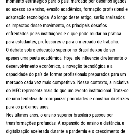
momento estratégico para o país, marcado por desafios ligados
ao acesso ao ensino, evasão acadêmica, formação profissional e
adaptação tecnológica. Ao longo deste artigo, serão analisados
os impactos desse movimento, os principais desafios
enfrentados pelas instituições e o que pode mudar na prática
para estudantes, professores e para o mercado de trabalho.
O debate sobre educação superior no Brasil deixou de ser
apenas uma pauta acadêmica. Hoje, ele influencia diretamente o
desenvolvimento econômico, a inovação tecnológica e a
capacidade do país de formar profissionais preparados para um
mercado cada vez mais competitivo. Nesse contexto, a iniciativa
do MEC representa mais do que um evento institucional. Trata-se
de uma tentativa de reorganizar prioridades e construir diretrizes
para os próximos anos.
Nos últimos anos, o ensino superior brasileiro passou por
transformações profundas. A expansão do ensino a distância, a
digitalização acelerada durante a pandemia e o crescimento de