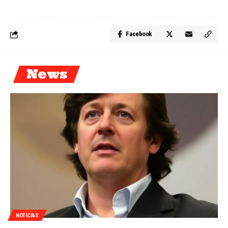
Facebook
News
NOTICIAS