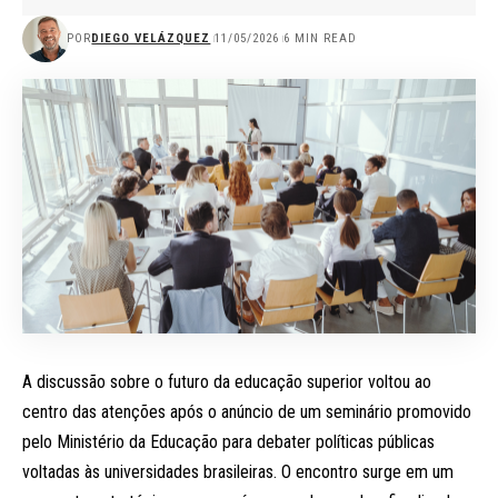
POR
DIEGO VELÁZQUEZ
11/05/2026
6 MIN READ
A discussão sobre o futuro da educação superior voltou ao
centro das atenções após o anúncio de um seminário promovido
pelo Ministério da Educação para debater políticas públicas
voltadas às universidades brasileiras. O encontro surge em um