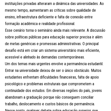
instituições privadas alteraram a dinâmica das universidades. Ao
mesmo tempo, aumentaram as críticas sobre qualidade de
ensino, infraestrutura deficiente e falta de conexão entre
formação acadêmica e realidade profissional.
Esse cenário torna o seminário ainda mais relevante. A discussão
sobre políticas públicas para educação superior precisa ir além
de metas genéricas e promessas administrativas. O principal
desafio está em criar um sistema universitário mais eficiente,
acessível e alinhado às demandas contemporâneas.
Um dos temas mais urgentes envolve a permanência estudantil.
Entrar na universidade deixou de ser o único obstáculo. Muitos
estudantes enfrentam dificuldades financeiras, falta de apoio
psicológico e problemas estruturais que comprometem a
continuidade dos estudos. Em diversas regiões do país, jovens
abandonam a graduação porque não conseguem conciliar
trabalho, deslocamento e custos básicos de permanência.
Nesse ponto, qualquer debate sobre educação superior que