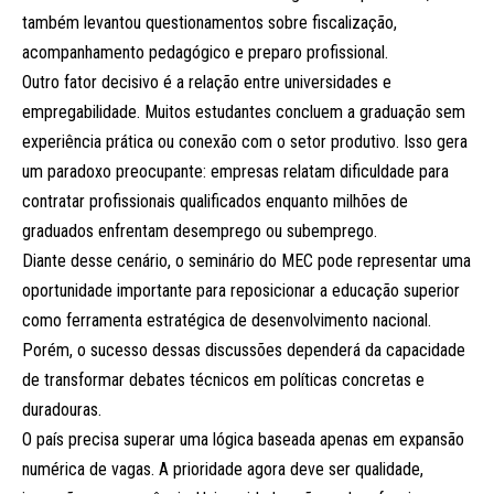
também levantou questionamentos sobre fiscalização,
acompanhamento pedagógico e preparo profissional.
Outro fator decisivo é a relação entre universidades e
empregabilidade. Muitos estudantes concluem a graduação sem
experiência prática ou conexão com o setor produtivo. Isso gera
um paradoxo preocupante: empresas relatam dificuldade para
contratar profissionais qualificados enquanto milhões de
graduados enfrentam desemprego ou subemprego.
Diante desse cenário, o seminário do MEC pode representar uma
oportunidade importante para reposicionar a educação superior
como ferramenta estratégica de desenvolvimento nacional.
Porém, o sucesso dessas discussões dependerá da capacidade
de transformar debates técnicos em políticas concretas e
duradouras.
O país precisa superar uma lógica baseada apenas em expansão
numérica de vagas. A prioridade agora deve ser qualidade,