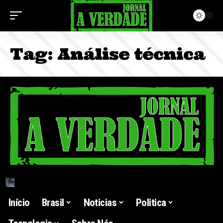
Tag:
Análise técnica
Início
Brasil
Noticias
Politica