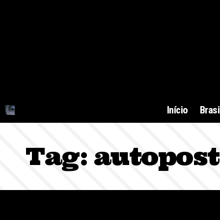
Início
Brasi
Tag:
autopost