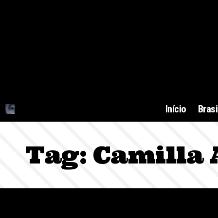
Início
Brasi
Tag:
Camilla 