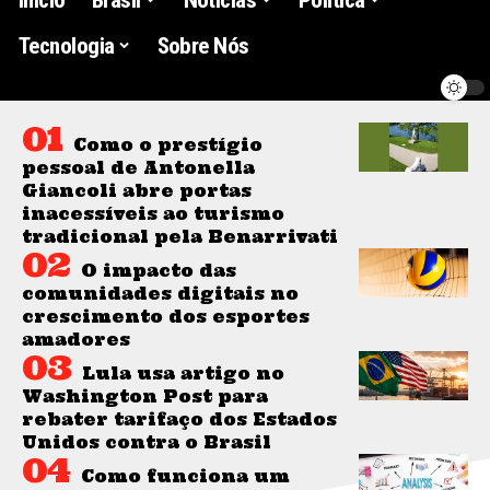
Tecnologia
Sobre Nós
Como o prestígio
pessoal de Antonella
Giancoli abre portas
inacessíveis ao turismo
tradicional pela Benarrivati
O impacto das
comunidades digitais no
crescimento dos esportes
amadores
Lula usa artigo no
Washington Post para
rebater tarifaço dos Estados
Unidos contra o Brasil
Como funciona um