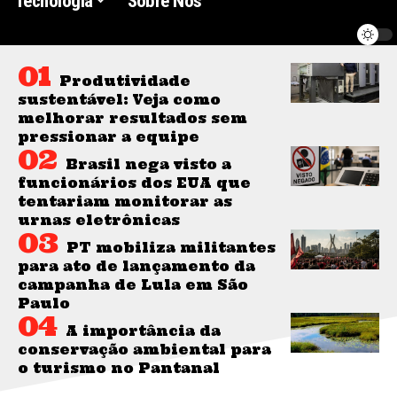
Tecnologia
Sobre Nós
Produtividade
sustentável: Veja como
melhorar resultados sem
pressionar a equipe
Brasil nega visto a
funcionários dos EUA que
tentariam monitorar as
urnas eletrônicas
PT mobiliza militantes
para ato de lançamento da
campanha de Lula em São
Paulo
A importância da
conservação ambiental para
o turismo no Pantanal