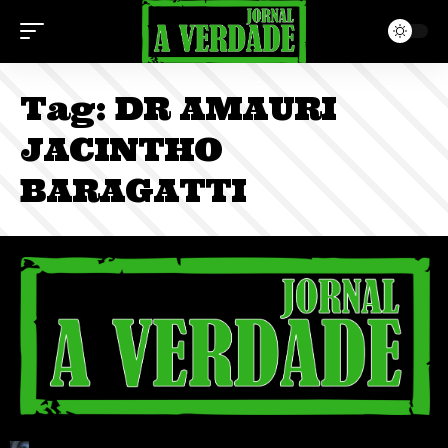
Tag:
DR AMAURI
JACINTHO
BARAGATTI