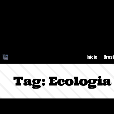
Início
Brasi
Tag:
Ecologia