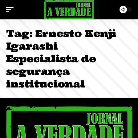
Tag:
Ernesto Kenji
Igarashi
Especialista de
segurança
institucional