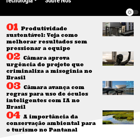
Tecnologia
Sobre Nós
Produtividade
sustentável: Veja como
melhorar resultados sem
pressionar a equipe
Câmara aprova
urgência do projeto que
criminaliza a misoginia no
Brasil
Câmara avança com
regras para uso de óculos
inteligentes com IA no
Brasil
A importância da
conservação ambiental para
o turismo no Pantanal